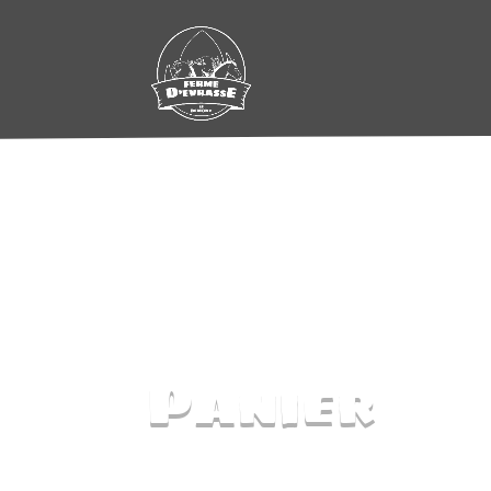
Panier