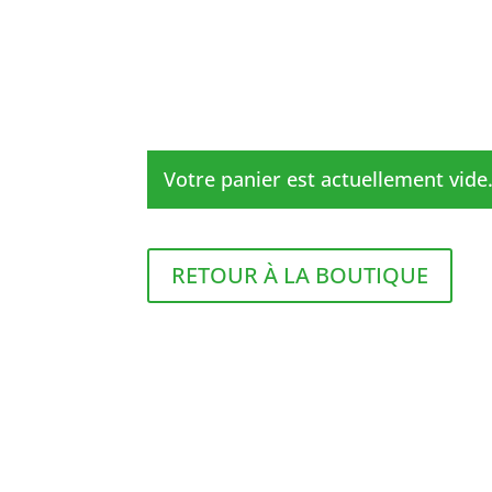
Votre panier est actuellement vide
RETOUR À LA BOUTIQUE