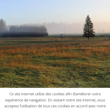
Ce site internet utilise des cookies afin d’améliorer votre
expérience de navigation. En visitant notre site internet, vous
acceptez l’utilisation de tous ces cookies en accord avec notre
Copyright 2019 © Ferme d'Evrasse