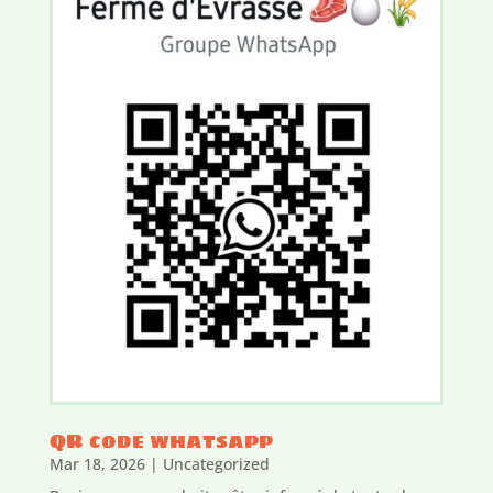
QR code whatsapp
Mar 18, 2026
|
Uncategorized